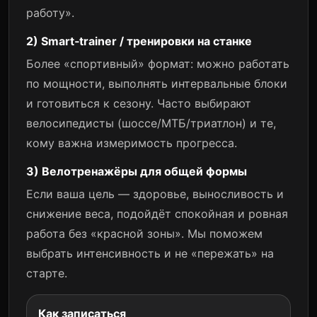
работу».
2) Smart‑trainer / тренировки на станке
Более «спортивный» формат: можно работать
по мощности, выполнять интервальные блоки
и готовиться к сезону. Часто выбирают
велосипедисты (шоссе/МТБ/триатлон) и те,
кому важна измеримость прогресса.
3) Велотренажёры для общей формы
Если ваша цель — здоровье, выносливость и
снижение веса, подойдёт спокойная и ровная
работа без «красной зоны». Мы поможем
выбрать интенсивность и не «пережать» на
старте.
Как записаться