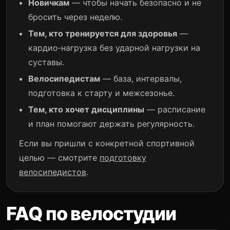
Новичкам
— чтобы начать безопасно и не
бросить через неделю.
Тем, кто тренируется для здоровья
—
кардио‑нагрузка без ударной нагрузки на
суставы.
Велосипедистам
— база, интервалы,
подготовка к старту и межсезонье.
Тем, кто хочет дисциплины
— расписание
и план помогают держать регулярность.
Если вы пришли с конкретной спортивной
целью — смотрите
подготовку
велосипедистов
.
FAQ по велостудии