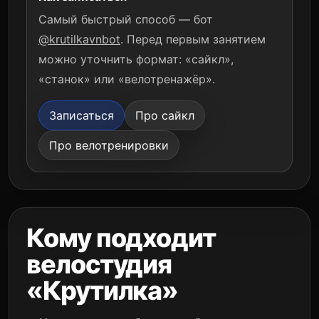
Самый быстрый способ — бот
@krutilkavnbot
. Перед первым занятием
можно уточнить формат: «сайкл»,
«станок» или «велотренажёр».
Записаться
Про сайкл
Про велотренировки
Кому подходит
велостудия
«Крутилка»