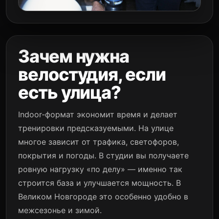
Зачем нужна
велостудия, если
есть улица?
Indoor‑формат экономит время и делает
тренировки предсказуемыми. На улице
многое зависит от трафика, светофоров,
покрытия и погоды. В студии вы получаете
ровную нагрузку «по делу» — именно так
строится база и улучшается мощность. В
Великом Новгороде это особенно удобно в
межсезонье и зимой.