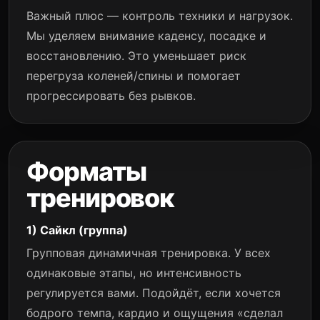
Важный плюс — контроль техники и нагрузок.
Мы уделяем внимание каденсу, посадке и
восстановлению. Это уменьшает риск
перегруза коленей/спины и помогает
прогрессировать без рывков.
Форматы
тренировок
1) Сайкл (группа)
Групповая динамичная тренировка. У всех
одинаковые этапы, но интенсивность
регулируется вами. Подойдёт, если хочется
бодрого темпа, кардио и ощущения «сделал