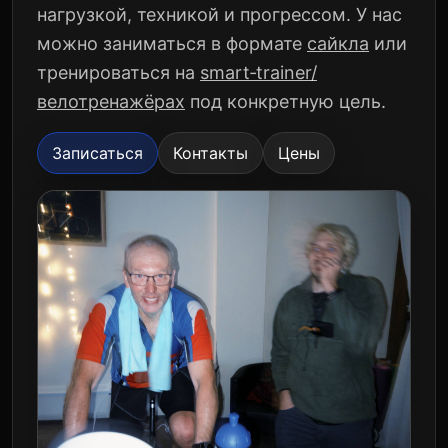
нагрузкой, техникой и прогрессом. У нас
можно заниматься в формате
сайкла
или
тренироваться на
smart‑trainer/
велотренажёрах
под конкретную цель.
Записаться
Контакты
Цены