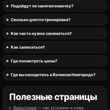
Подойдут ли занятия новичку?
Сколько длится тренировка?
Как часто нужно заниматься?
Как записаться?
Где посмотреть цены?
Где вы находитесь в Великом Новгороде?
Полезные страницы
Велостудия
— как устроено и кому