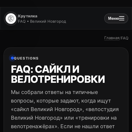
Крутилка
Меню
FAQ • Великий Новгород
Главная
/
FAQ
QUESTIONS
FAQ: САЙКЛ И
ВЕЛОТРЕНИРОВКИ
Мы собрали ответы на типичные
вопросы, которые задают, когда ищут
«сайкл Великий Новгород», «велостудия
Великий Новгород» или «тренировки на
велотренажёрах». Если не нашли ответ