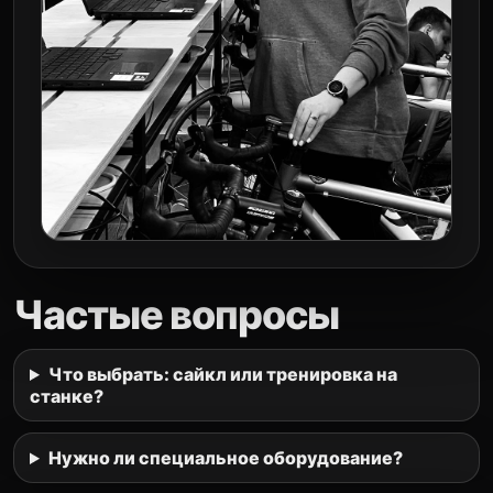
Частые вопросы
Что выбрать: сайкл или тренировка на
станке?
Нужно ли специальное оборудование?