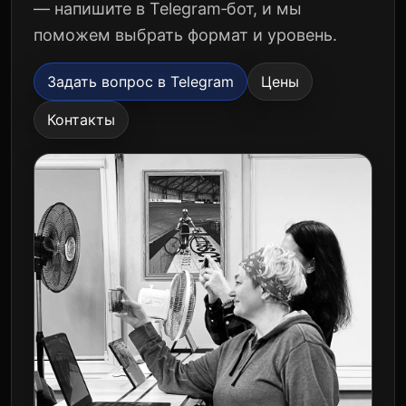
— напишите в Telegram‑бот, и мы
поможем выбрать формат и уровень.
Задать вопрос в Telegram
Цены
Контакты