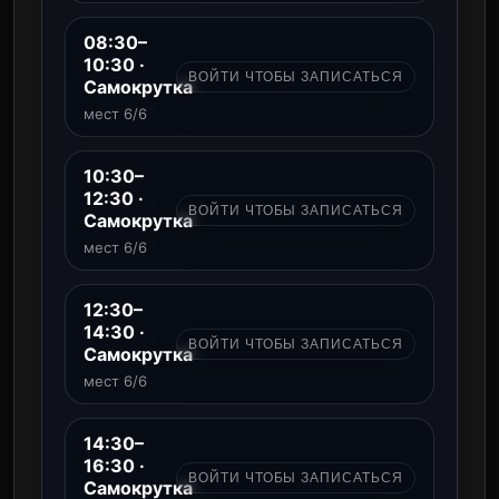
08:30–
10:30 ·
ВОЙТИ ЧТОБЫ ЗАПИСАТЬСЯ
Самокрутка
мест 6/6
10:30–
12:30 ·
ВОЙТИ ЧТОБЫ ЗАПИСАТЬСЯ
Самокрутка
мест 6/6
12:30–
14:30 ·
ВОЙТИ ЧТОБЫ ЗАПИСАТЬСЯ
Самокрутка
мест 6/6
14:30–
16:30 ·
ВОЙТИ ЧТОБЫ ЗАПИСАТЬСЯ
Самокрутка