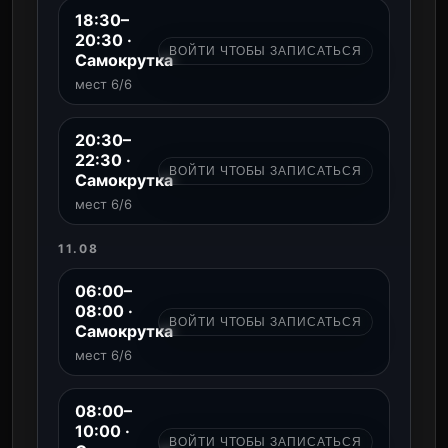
18:30–
20:30 ·
ВОЙТИ ЧТОБЫ ЗАПИСАТЬСЯ
Самокрутка
мест 6/6
20:30–
22:30 ·
ВОЙТИ ЧТОБЫ ЗАПИСАТЬСЯ
Самокрутка
мест 6/6
11.08
06:00–
08:00 ·
ВОЙТИ ЧТОБЫ ЗАПИСАТЬСЯ
Самокрутка
мест 6/6
08:00–
10:00 ·
ВОЙТИ ЧТОБЫ ЗАПИСАТЬСЯ