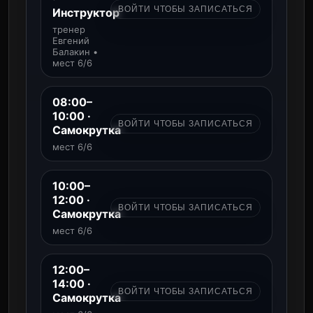
ВОЙТИ ЧТОБЫ ЗАПИСАТЬСЯ
Инструктор
тренер
Евгений
Балакин •
мест 6/6
08:00–
10:00 ·
ВОЙТИ ЧТОБЫ ЗАПИСАТЬСЯ
Самокрутка
мест 6/6
10:00–
12:00 ·
ВОЙТИ ЧТОБЫ ЗАПИСАТЬСЯ
Самокрутка
мест 6/6
12:00–
14:00 ·
ВОЙТИ ЧТОБЫ ЗАПИСАТЬСЯ
Самокрутка