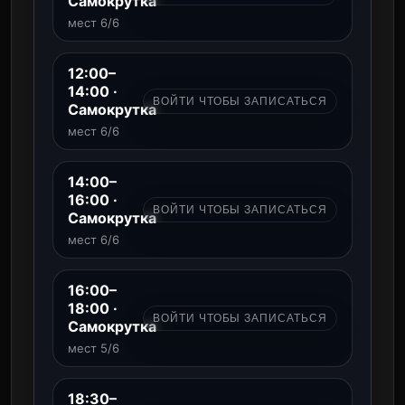
Самокрутка
мест 6/6
12:00–
14:00 ·
ВОЙТИ ЧТОБЫ ЗАПИСАТЬСЯ
Самокрутка
мест 6/6
14:00–
16:00 ·
ВОЙТИ ЧТОБЫ ЗАПИСАТЬСЯ
Самокрутка
мест 6/6
16:00–
18:00 ·
ВОЙТИ ЧТОБЫ ЗАПИСАТЬСЯ
Самокрутка
мест 5/6
18:30–