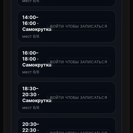
мест 6/6
14:00–
16:00 ·
ВОЙТИ ЧТОБЫ ЗАПИСАТЬСЯ
Самокрутка
мест 6/6
16:00–
18:00 ·
ВОЙТИ ЧТОБЫ ЗАПИСАТЬСЯ
Самокрутка
мест 6/6
18:30–
20:30 ·
ВОЙТИ ЧТОБЫ ЗАПИСАТЬСЯ
Самокрутка
мест 6/6
20:30–
22:30 ·