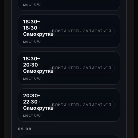
мест 6/6
16:30–
18:30 ·
ВОЙТИ ЧТОБЫ ЗАПИСАТЬСЯ
Самокрутка
мест 6/6
18:30–
20:30 ·
ВОЙТИ ЧТОБЫ ЗАПИСАТЬСЯ
Самокрутка
мест 6/6
20:30–
22:30 ·
ВОЙТИ ЧТОБЫ ЗАПИСАТЬСЯ
Самокрутка
мест 6/6
09.08