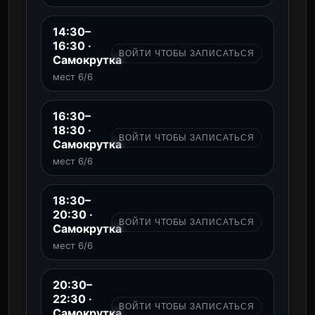
14:30–
16:30 ·
ВОЙТИ ЧТОБЫ ЗАПИСАТЬСЯ
Самокрутка
мест 6/6
16:30–
18:30 ·
ВОЙТИ ЧТОБЫ ЗАПИСАТЬСЯ
Самокрутка
мест 6/6
18:30–
20:30 ·
ВОЙТИ ЧТОБЫ ЗАПИСАТЬСЯ
Самокрутка
мест 6/6
20:30–
22:30 ·
ВОЙТИ ЧТОБЫ ЗАПИСАТЬСЯ
Самокрутка