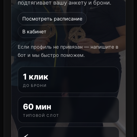
подтягивает вашу анкету и брони.
Посмотреть расписание
В кабинет
Если профиль не привязан — напишите в
бот и мы быстро поможем.
1 клик
ДО БРОНИ
60 мин
ТИПОВОЙ СЛОТ