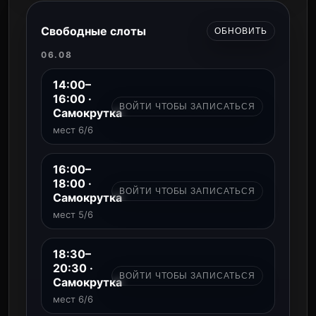
Свободные слоты
ОБНОВИТЬ
06.08
14:00–
16:00 ·
ВОЙТИ ЧТОБЫ ЗАПИСАТЬСЯ
Самокрутка
мест 6/6
16:00–
18:00 ·
ВОЙТИ ЧТОБЫ ЗАПИСАТЬСЯ
Самокрутка
мест 5/6
18:30–
20:30 ·
ВОЙТИ ЧТОБЫ ЗАПИСАТЬСЯ
Самокрутка
мест 6/6