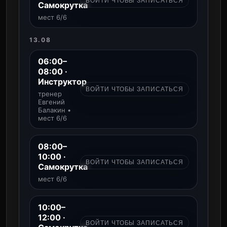
ВОЙТИ ЧТОБЫ ЗАПИСАТЬСЯ
Самокрутка
мест 6/6
13.08
06:00–
08:00 ·
Инструктор
ВОЙТИ ЧТОБЫ ЗАПИСАТЬСЯ
тренер
Евгений
Балакин •
мест 6/6
08:00–
10:00 ·
ВОЙТИ ЧТОБЫ ЗАПИСАТЬСЯ
Самокрутка
мест 6/6
10:00–
12:00 ·
ВОЙТИ ЧТОБЫ ЗАПИСАТЬСЯ