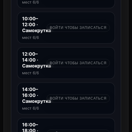
мест 6/6
10:00–
12:00 ·
ВОЙТИ ЧТОБЫ ЗАПИСАТЬСЯ
Самокрутка
мест 6/6
12:00–
14:00 ·
ВОЙТИ ЧТОБЫ ЗАПИСАТЬСЯ
Самокрутка
мест 6/6
14:00–
16:00 ·
ВОЙТИ ЧТОБЫ ЗАПИСАТЬСЯ
Самокрутка
мест 6/6
16:00–
18:00 ·