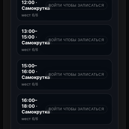
12:00 ·
ВОЙТИ ЧТОБЫ ЗАПИСАТЬСЯ
Самокрутка
мест 6/6
13:00–
15:00 ·
ВОЙТИ ЧТОБЫ ЗАПИСАТЬСЯ
Самокрутка
мест 6/6
15:00–
16:00 ·
ВОЙТИ ЧТОБЫ ЗАПИСАТЬСЯ
Самокрутка
мест 6/6
16:00–
18:00 ·
ВОЙТИ ЧТОБЫ ЗАПИСАТЬСЯ
Самокрутка
мест 6/6