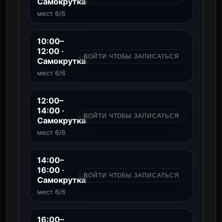
Самокрутка
мест 6/6
10:00–
12:00 ·
ВОЙТИ ЧТОБЫ ЗАПИСАТЬСЯ
Самокрутка
мест 6/6
12:00–
14:00 ·
ВОЙТИ ЧТОБЫ ЗАПИСАТЬСЯ
Самокрутка
мест 6/6
14:00–
16:00 ·
ВОЙТИ ЧТОБЫ ЗАПИСАТЬСЯ
Самокрутка
мест 6/6
16:00–