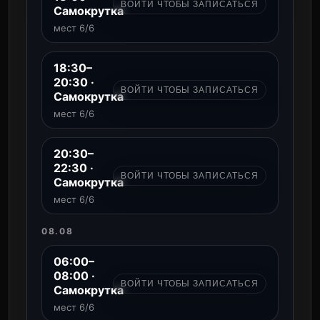
ВОЙТИ ЧТОБЫ ЗАПИСАТЬСЯ
Самокрутка
мест 6/6
18:30–
20:30 ·
ВОЙТИ ЧТОБЫ ЗАПИСАТЬСЯ
Самокрутка
мест 6/6
20:30–
22:30 ·
ВОЙТИ ЧТОБЫ ЗАПИСАТЬСЯ
Самокрутка
мест 6/6
08.08
06:00–
08:00 ·
ВОЙТИ ЧТОБЫ ЗАПИСАТЬСЯ
Самокрутка
мест 6/6