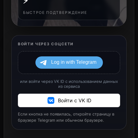
⚡
БЫСТРОЕ ПОДТВЕРЖДЕНИЕ
ВОЙТИ ЧЕРЕЗ СОЦСЕТИ
или войти через VK ID с использованием данных
из сервиса
Войти с VK ID
Если кнопка не появилась, откройте страницу в
браузере Telegram или обычном браузере.