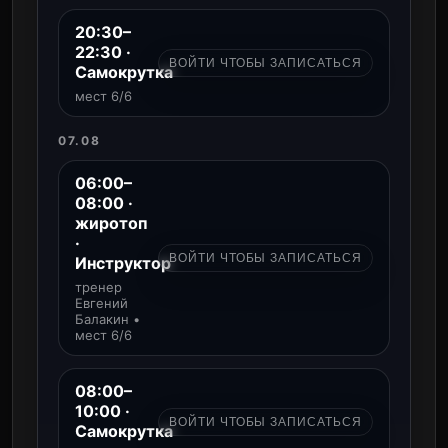
20:30–
22:30 ·
ВОЙТИ ЧТОБЫ ЗАПИСАТЬСЯ
Самокрутка
мест 6/6
07.08
06:00–
08:00 ·
жиротоп
·
ВОЙТИ ЧТОБЫ ЗАПИСАТЬСЯ
Инструктор
тренер
Евгений
Балакин •
мест 6/6
08:00–
10:00 ·
ВОЙТИ ЧТОБЫ ЗАПИСАТЬСЯ
Самокрутка