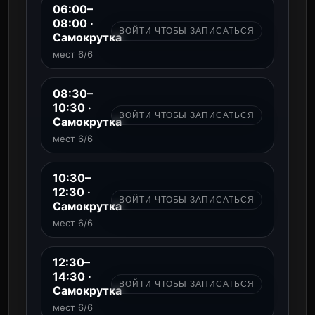
06:00–
08:00 ·
ВОЙТИ ЧТОБЫ ЗАПИСАТЬСЯ
Самокрутка
мест 6/6
08:30–
10:30 ·
ВОЙТИ ЧТОБЫ ЗАПИСАТЬСЯ
Самокрутка
мест 6/6
10:30–
12:30 ·
ВОЙТИ ЧТОБЫ ЗАПИСАТЬСЯ
Самокрутка
мест 6/6
12:30–
14:30 ·
ВОЙТИ ЧТОБЫ ЗАПИСАТЬСЯ
Самокрутка
мест 6/6