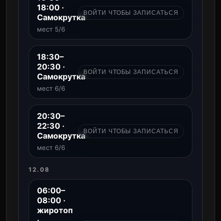
18:00 ·
ВОЙТИ ЧТОБЫ ЗАПИСАТЬСЯ
Самокрутка
мест 5/6
18:30–
20:30 ·
ВОЙТИ ЧТОБЫ ЗАПИСАТЬСЯ
Самокрутка
мест 6/6
20:30–
22:30 ·
ВОЙТИ ЧТОБЫ ЗАПИСАТЬСЯ
Самокрутка
мест 6/6
12.08
06:00–
08:00 ·
жиротоп
·